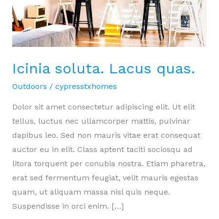
Icinia soluta. Lacus quas.
Outdoors
/
cypresstxhomes
Dolor sit amet consectetur adipiscing elit. Ut elit
tellus, luctus nec ullamcorper mattis, pulvinar
dapibus leo. Sed non mauris vitae erat consequat
auctor eu in elit. Class aptent taciti sociosqu ad
litora torquent per conubia nostra. Etiam pharetra,
erat sed fermentum feugiat, velit mauris egestas
quam, ut aliquam massa nisl quis neque.
Suspendisse in orci enim. […]