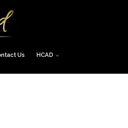
ntact Us
HCAD