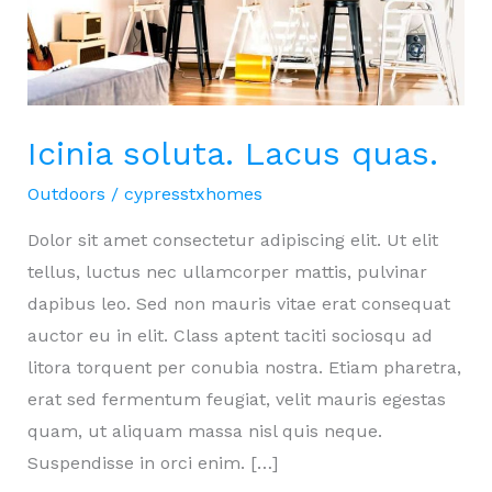
Icinia soluta. Lacus quas.
Outdoors
/
cypresstxhomes
Dolor sit amet consectetur adipiscing elit. Ut elit
tellus, luctus nec ullamcorper mattis, pulvinar
dapibus leo. Sed non mauris vitae erat consequat
auctor eu in elit. Class aptent taciti sociosqu ad
litora torquent per conubia nostra. Etiam pharetra,
erat sed fermentum feugiat, velit mauris egestas
quam, ut aliquam massa nisl quis neque.
Suspendisse in orci enim. […]